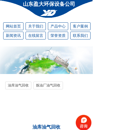
山东盈大环保设备公司
网站首页
关于我们
产品中心
客户案例
新闻资讯
在线留言
荣誉资质
联系我们
油库油气回收
炼油厂油气回收
油库油气回收