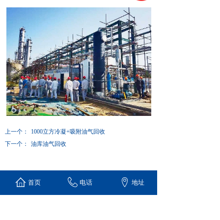
上一个：
1000立方冷凝+吸附油气回收
下一个：
油库油气回收
首页
电话
地址