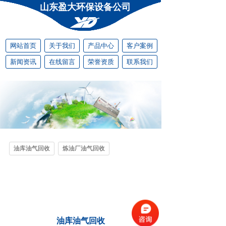
山东盈大环保设备公司
网站首页
关于我们
产品中心
客户案例
新闻资讯
在线留言
荣誉资质
联系我们
油库油气回收
炼油厂油气回收
油库油气回收