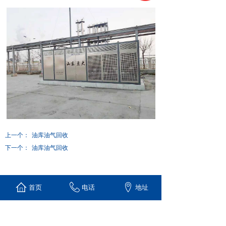
上一个：
油库油气回收
下一个：
油库油气回收
首页
电话
地址